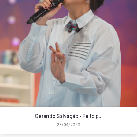
Gerando Salvação - Feito p...
23/04/2020