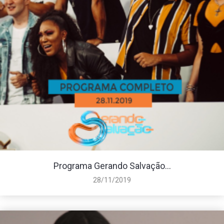
Programa Gerando Salvação...
28/11/2019