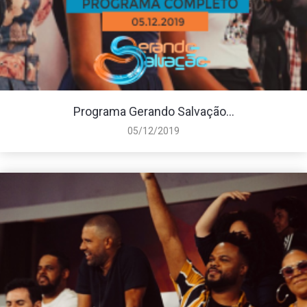
Programa Gerando Salvação...
05/12/2019