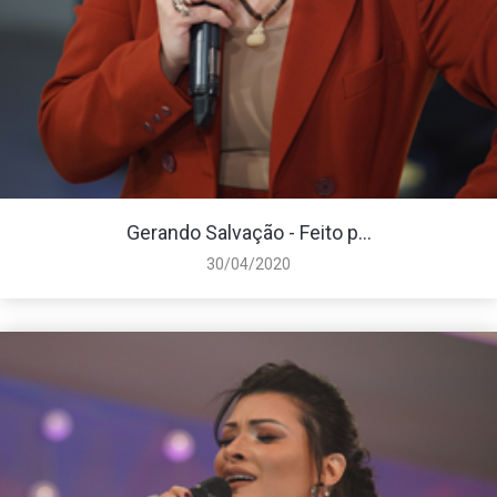
Gerando Salvação - Feito p...
30/04/2020