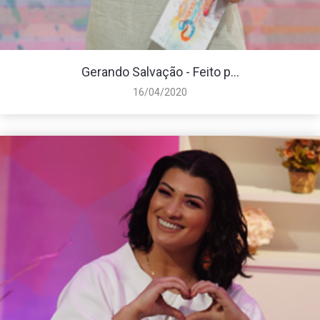
Gerando Salvação - Feito p...
16/04/2020