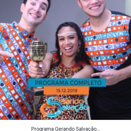
Programa Gerando Salvação...