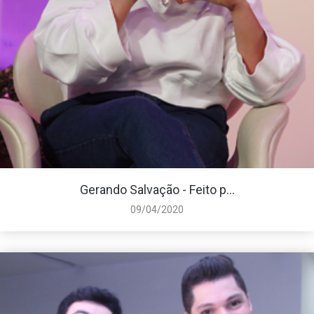
Gerando Salvação - Feito p...
09/04/2020