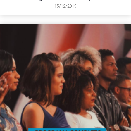
15/12/2019