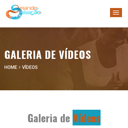
GALERIA DE VÍDEOS
HOME
VÍDEOS
Galeria de
Vídeos