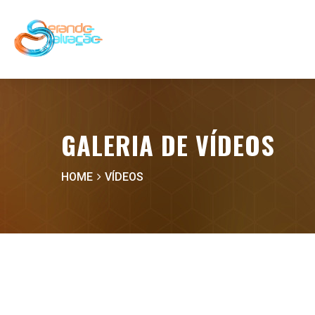
GALERIA DE VÍDEOS
HOME
VÍDEOS