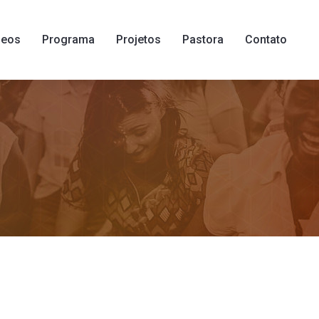
deos
Programa
Projetos
Pastora
Contato