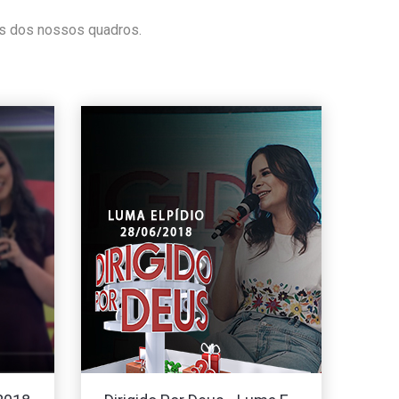
os dos nossos quadros.