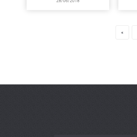
28/06/2018
«