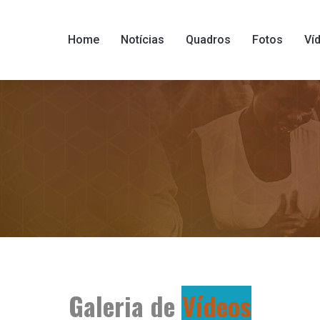
Home
Notícias
Quadros
Fotos
Ví
Galeria de
Vídeos