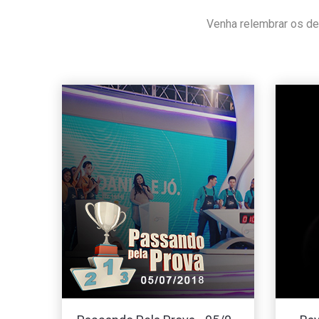
Venha relembrar os de