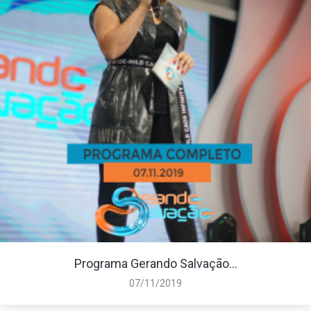
Programa Gerando Salvação...
07/11/2019