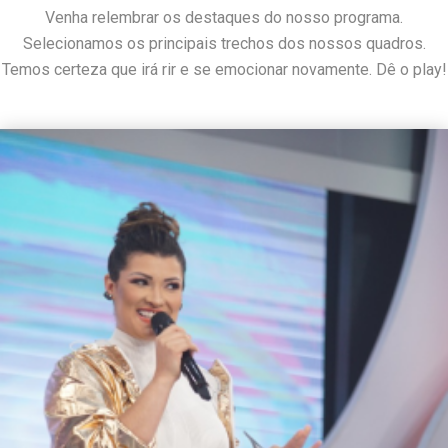
Venha relembrar os destaques do nosso programa.
Selecionamos os principais trechos dos nossos quadros.
Temos certeza que irá rir e se emocionar novamente. Dê o play!