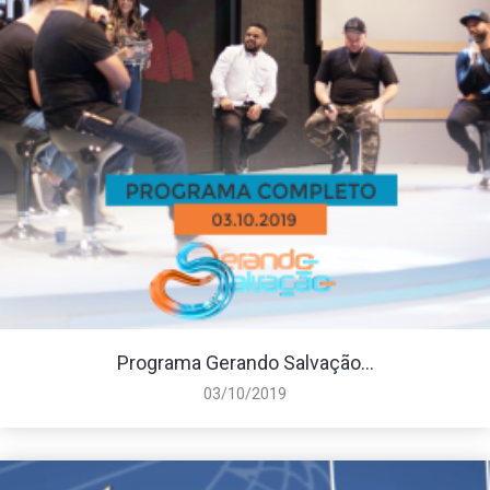
Programa Gerando Salvação...
03/10/2019