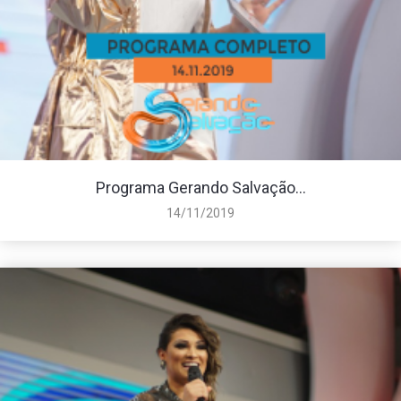
Programa Gerando Salvação...
14/11/2019