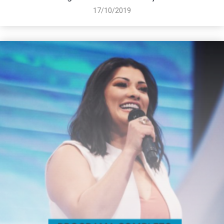
17/10/2019