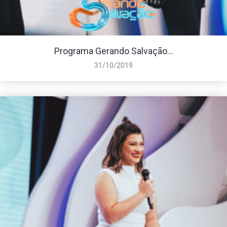
Programa Gerando Salvação...
31/10/2019