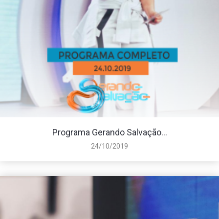
Programa Gerando Salvação...
24/10/2019