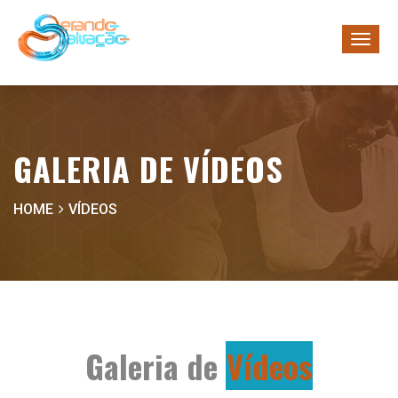
GALERIA DE VÍDEOS
HOME
VÍDEOS
Galeria de
Vídeos