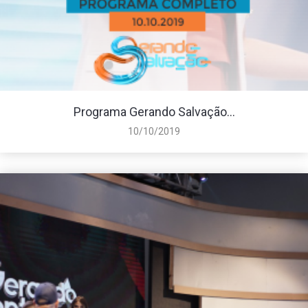
Programa Gerando Salvação...
10/10/2019