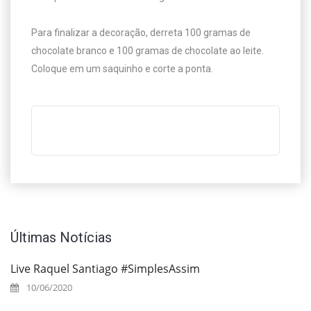
Para finalizar a decoração, derreta 100 gramas de 
chocolate branco e 100 gramas de chocolate ao leite. 
Coloque em um saquinho e corte a ponta.
Últimas Notícias
Live Raquel Santiago #SimplesAssim
10/06/2020