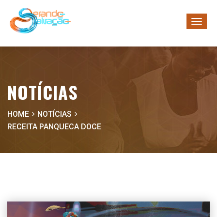
NOTÍCIAS
HOME
NOTÍCIAS
RECEITA PANQUECA DOCE